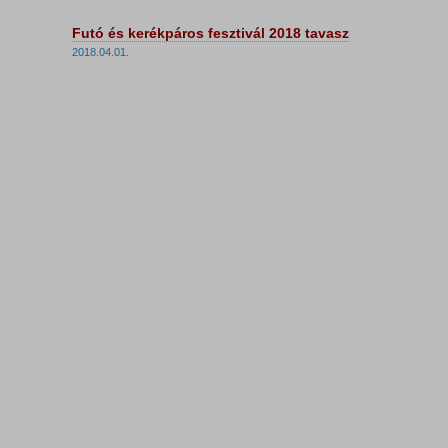
Futó és kerékpáros fesztivál 2018 tavasz
2018.04.01.