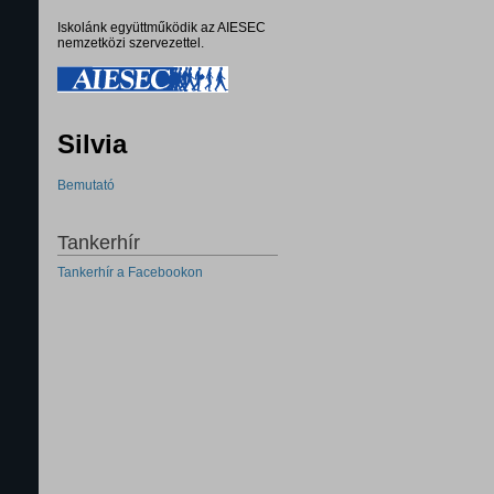
Iskolánk együttműködik az AIESEC
nemzetközi szervezettel.
Silvia
Bemutató
Tankerhír
Tankerhír a Facebookon