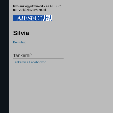
Iskolánk együttműködik az AIESEC
nemzetközi szervezettel.
Silvia
Bemutató
Tankerhír
Tankerhír a Facebookon