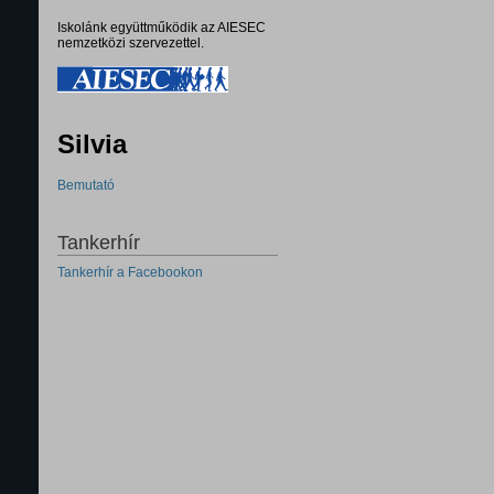
Iskolánk együttműködik az AIESEC
nemzetközi szervezettel.
Silvia
Bemutató
Tankerhír
Tankerhír a Facebookon