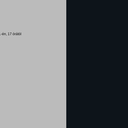
1-én, 17 órától