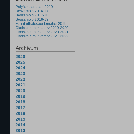
Pályázati adatlap 2019
Beszámoló 2016-17
Beszámoló 2017-18
Beszámoló 2018-19
Fenntarthatósági témahét 2019
Ökoiskola munkaterv 2019-2020
Ökoiskola munkaterv 2020-2021
Ökoiskola munkaterv 2021-2022
Archivum
2026
2025
2024
2023
2022
2021
2020
2019
2018
2017
2016
2015
2014
2013