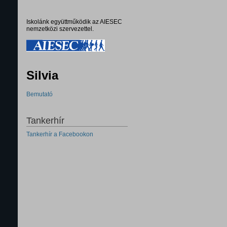
Iskolánk együttműködik az AIESEC
nemzetközi szervezettel.
Silvia
Bemutató
Tankerhír
Tankerhír a Facebookon