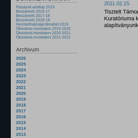
2011.02.15.
Pályázati adatlap 2019
Tisztelt Támo
Beszámoló 2016-17
Beszámoló 2017-18
Kuratóriuma k
Beszámoló 2018-19
alapítványunk 
Fenntarthatósági témahét 2019
Ökoiskola munkaterv 2019-2020
Ökoiskola munkaterv 2020-2021
Ökoiskola munkaterv 2021-2022
Archivum
2026
2025
2024
2023
2022
2021
2020
2019
2018
2017
2016
2015
2014
2013