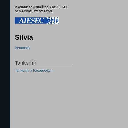
Iskolánk együttműködik az AIESEC
nemzetközi szervezettel.
Silvia
Bemutató
Tankerhír
Tankerhír a Facebookon