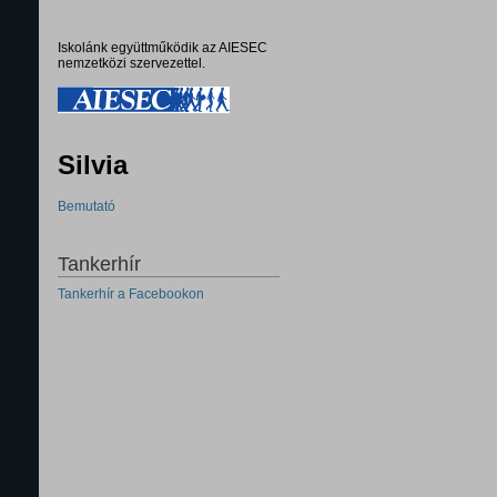
Iskolánk együttműködik az AIESEC
nemzetközi szervezettel.
Silvia
Bemutató
Tankerhír
Tankerhír a Facebookon