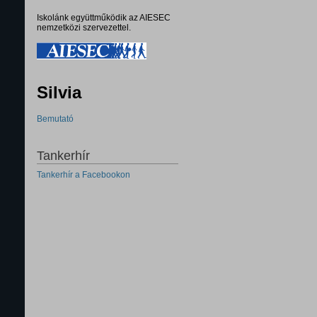
Iskolánk együttműködik az AIESEC
nemzetközi szervezettel.
Silvia
Bemutató
Tankerhír
Tankerhír a Facebookon