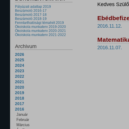
Kedves Szülő
Pályázati adatlap 2019
Beszámoló 2016-17
Beszámoló 2017-18
Ebédbefiz
Beszámoló 2018-19
Fenntarthatósági témahét 2019
2016.11.12.
Ökoiskola munkaterv 2019-2020
Ökoiskola munkaterv 2020-2021
Ökoiskola munkaterv 2021-2022
Matematik
Archivum
2016.11.07.
2026
2025
2024
2023
2022
2021
2020
2019
2018
2017
2016
Január
Február
Március