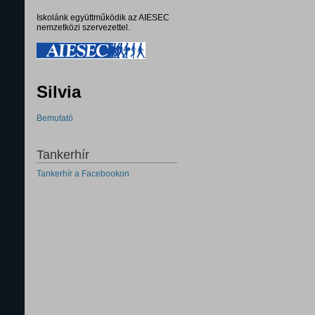
Iskolánk együttműködik az AIESEC
nemzetközi szervezettel.
Silvia
Bemutató
Tankerhír
Tankerhír a Facebookon