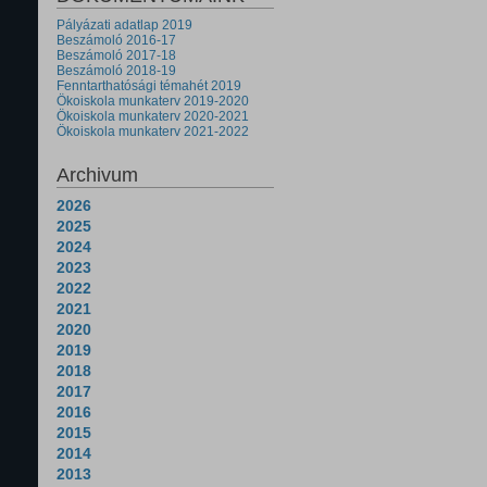
Pályázati adatlap 2019
Beszámoló 2016-17
Beszámoló 2017-18
Beszámoló 2018-19
Fenntarthatósági témahét 2019
Ökoiskola munkaterv 2019-2020
Ökoiskola munkaterv 2020-2021
Ökoiskola munkaterv 2021-2022
Archivum
2026
2025
2024
2023
2022
2021
2020
2019
2018
2017
2016
2015
2014
2013