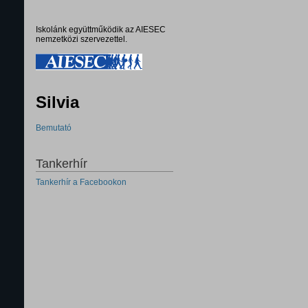
Iskolánk együttműködik az AIESEC
nemzetközi szervezettel.
Silvia
Bemutató
Tankerhír
Tankerhír a Facebookon