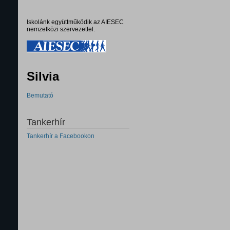
Iskolánk együttműködik az AIESEC
nemzetközi szervezettel.
Silvia
Bemutató
Tankerhír
Tankerhír a Facebookon