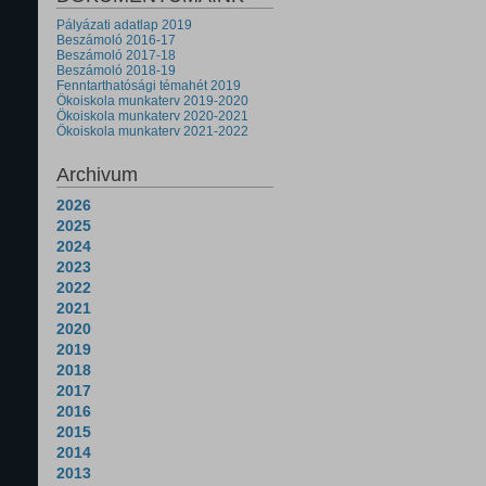
Pályázati adatlap 2019
Beszámoló 2016-17
Beszámoló 2017-18
Beszámoló 2018-19
Fenntarthatósági témahét 2019
Ökoiskola munkaterv 2019-2020
Ökoiskola munkaterv 2020-2021
Ökoiskola munkaterv 2021-2022
Archivum
2026
2025
2024
2023
2022
2021
2020
2019
2018
2017
2016
2015
2014
2013