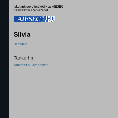
Iskolánk együttműködik az AIESEC
nemzetközi szervezettel.
Silvia
Bemutató
Tankerhír
Tankerhír a Facebookon