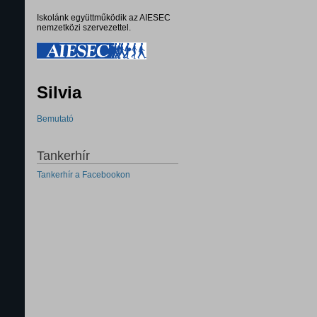
Iskolánk együttműködik az AIESEC
nemzetközi szervezettel.
Silvia
Bemutató
Tankerhír
Tankerhír a Facebookon