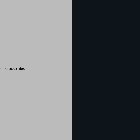
al kapcsolatos