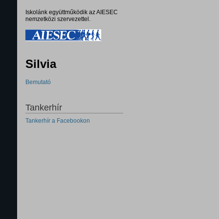
Iskolánk együttműködik az AIESEC
nemzetközi szervezettel.
Silvia
Bemutató
Tankerhír
Tankerhír a Facebookon