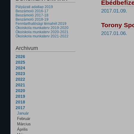
Ebédbefize
Pályázati adatlap 2019
2017.01.09.
Beszámoló 2016-17
Beszámoló 2017-18
Beszámoló 2018-19
Fenntarthatósági témahét 2019
Torony Spo
Ökoiskola munkaterv 2019-2020
Ökoiskola munkaterv 2020-2021
2017.01.06.
Ökoiskola munkaterv 2021-2022
Archivum
2026
2025
2024
2023
2022
2021
2020
2019
2018
2017
Január
Február
Március
Április