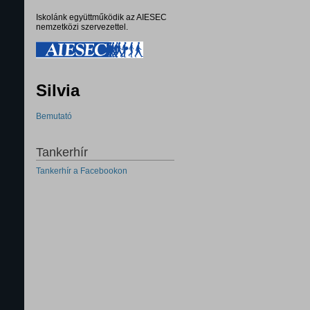
Iskolánk együttműködik az AIESEC
nemzetközi szervezettel.
Silvia
Bemutató
Tankerhír
Tankerhír a Facebookon