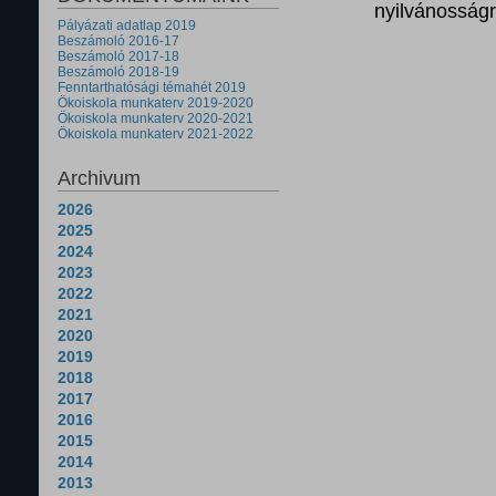
nyilvánosságr
Pályázati adatlap 2019
Beszámoló 2016-17
Beszámoló 2017-18
Beszámoló 2018-19
Fenntarthatósági témahét 2019
Ökoiskola munkaterv 2019-2020
Ökoiskola munkaterv 2020-2021
Ökoiskola munkaterv 2021-2022
Archivum
2026
2025
2024
2023
2022
2021
2020
2019
2018
2017
2016
2015
2014
2013