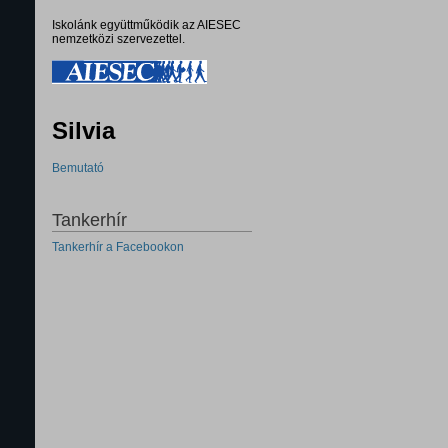
Iskolánk együttműködik az AIESEC
nemzetközi szervezettel.
Silvia
Bemutató
Tankerhír
Tankerhír a Facebookon